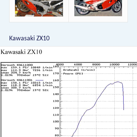
Kawasaki ZX10