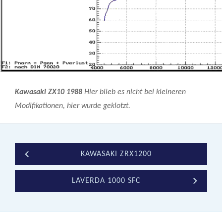
Kawasaki ZX10 1988
Hier blieb es nicht bei kleineren
Modifikationen, hier wurde geklotzt.
KAWASAKI ZRX1200
LAVERDA 1000 SFC