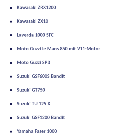
Kawasaki ZRX1200
Kawasaki ZX10
Laverda 1000 SFC
Moto Guzzi le Mans 850 mit V11-Motor
Moto Guzzi SP3
Suzuki GSF600S Bandit
Suzuki GT750
Suzuki TU 125 X
Suzuki GSF1200 Bandit
Yamaha Faser 1000