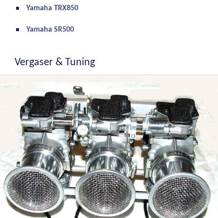
Yamaha TRX850
Yamaha SR500
Vergaser & Tuning