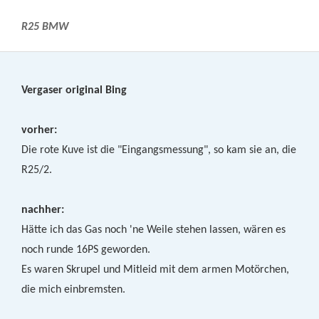
R25 BMW
Vergaser original Bing
vorher:
Die rote Kuve ist die "Eingangsmessung", so kam sie an, die
R25/2.
nachher:
Hätte ich das Gas noch 'ne Weile stehen lassen, wären es
noch runde 16PS geworden.
Es waren Skrupel und Mitleid mit dem armen Motörchen,
die mich einbremsten.