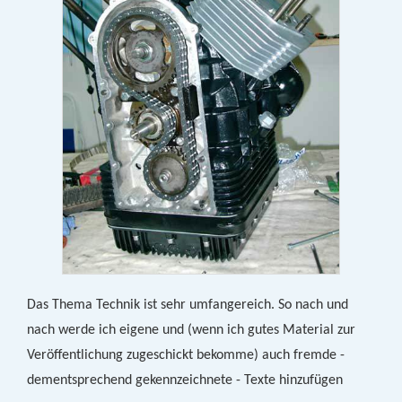
Das Thema Technik ist sehr umfangereich. So nach und
nach werde ich eigene und (wenn ich gutes Material zur
Veröffentlichung zugeschickt bekomme) auch fremde -
dementsprechend gekennzeichnete - Texte hinzufügen