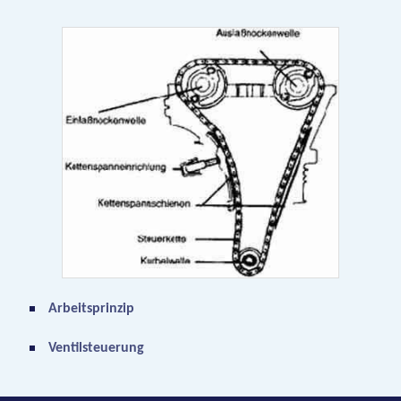
Arbeitsprinzip
Ventilsteuerung