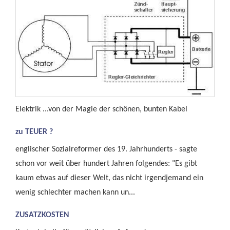
Elektrik ...von der Magie der schönen, bunten Kabel
zu TEUER ?
englischer Sozialreformer des 19. Jahrhunderts - sagte
schon vor weit über hundert Jahren folgendes: "Es gibt
kaum etwas auf dieser Welt, das nicht irgendjemand ein
wenig schlechter machen kann un...
ZUSATZKOSTEN