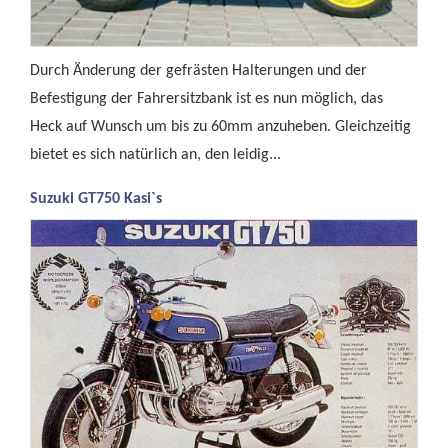
Durch Änderung der gefrästen Halterungen und der
Befestigung der Fahrersitzbank ist es nun möglich, das
Heck auf Wunsch um bis zu 60mm anzuheben. Gleichzeitig
bietet es sich natürlich an, den leidig...
Suzuki GT750 Kasi`s