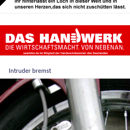
Intruder bremst