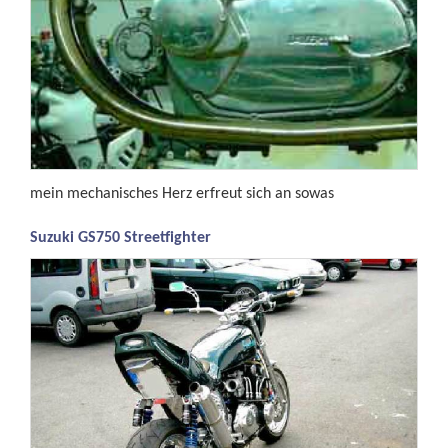
mein mechanisches Herz erfreut sich an sowas
Suzuki GS750 Streetfighter