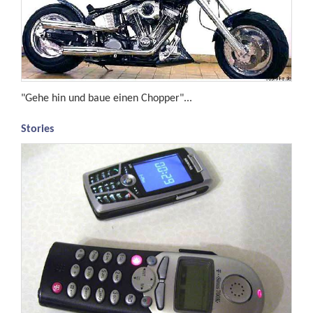
"Gehe hin und baue einen Chopper"...
Stories