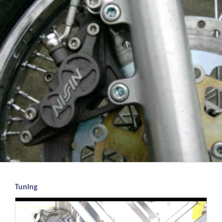
Tuning