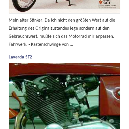
Mein alter Stinker: Da ich nicht den größten Wert auf die
Erhaltung des Originalzustandes lege sondern auf den
Gebrauchswert, mußte sich das Motorrad mir anpassen.
Fahrwerk: - Kastenschwinge von ...
Laverda SF2