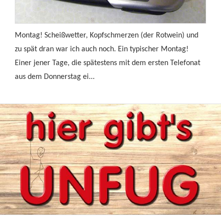
Montag! Scheißwetter, Kopfschmerzen (der Rotwein) und
zu spät dran war ich auch noch. Ein typischer Montag!
Einer jener Tage, die spätestens mit dem ersten Telefonat
aus dem Donnerstag ei...