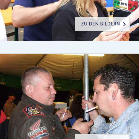
ZU DEN BILDERN