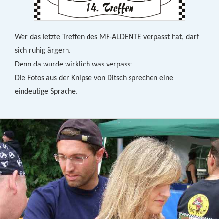
Wer das letzte Treffen des MF-ALDENTE verpasst hat, darf
sich ruhig ärgern.
Denn da wurde wirklich was verpasst.
Die Fotos aus der Knipse von Ditsch sprechen eine
eindeutige Sprache.