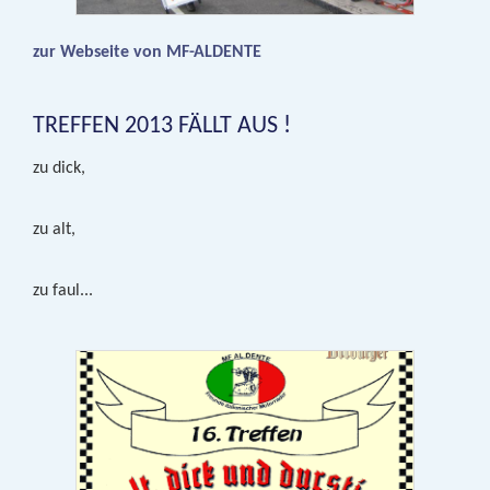
zur Webseite von MF-ALDENTE
TREFFEN 2013 FÄLLT AUS !
zu dick,
zu alt,
zu faul...