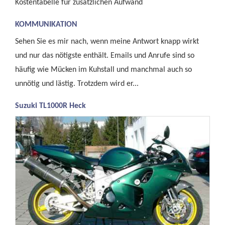
Kostentabelle für zusätzlichen Aufwand
KOMMUNIKATION
Sehen Sie es mir nach, wenn meine Antwort knapp wirkt
und nur das nötigste enthält. Emails und Anrufe sind so
häufig wie Mücken im Kuhstall und manchmal auch so
unnötig und lästig. Trotzdem wird er...
Suzuki TL1000R Heck