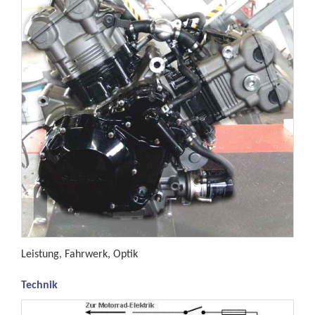
Leistung, Fahrwerk, Optik
Technik