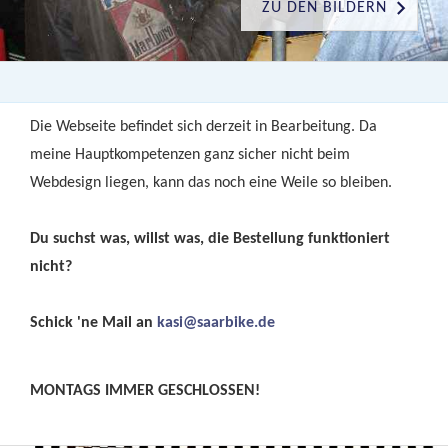
ZU DEN BILDERN
Die Webseite befindet sich derzeit in Bearbeitung. Da
meine Hauptkompetenzen ganz sicher nicht beim
Webdesign liegen, kann das noch eine Weile so bleiben.
Du suchst was, willst was, die Bestellung funktioniert
nicht?
Schick 'ne Mail an
kasi@saarbike.de
MONTAGS IMMER GESCHLOSSEN!