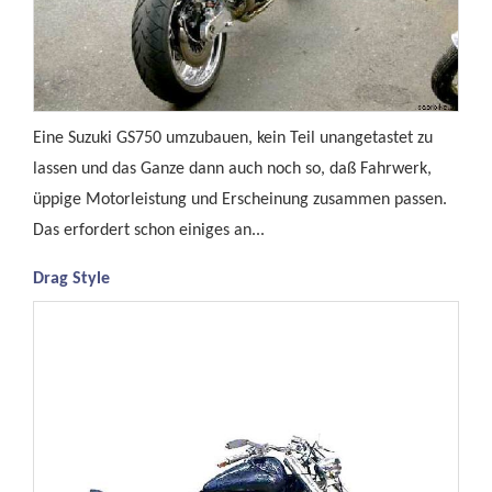
Eine Suzuki GS750 umzubauen, kein Teil unangetastet zu
lassen und das Ganze dann auch noch so, daß Fahrwerk,
üppige Motorleistung und Erscheinung zusammen passen.
Das erfordert schon einiges an...
Drag Style