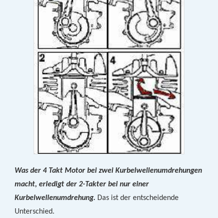
Was der 4 Takt Motor bei zwei Kurbelwellenumdrehungen
macht, erledigt der 2-Takter bei nur einer
Kurbelwellenumdrehung.
Das ist der entscheidende
Unterschied.