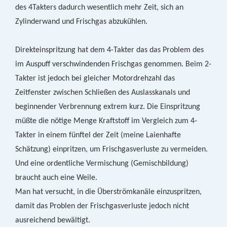
des 4Takters dadurch wesentlich mehr Zeit, sich an
Zylinderwand und Frischgas abzukühlen.
Direkteinspritzung hat dem 4-Takter das das Problem des
im Auspuff verschwindenden Frischgas genommen. Beim 2-
Takter ist jedoch bei gleicher Motordrehzahl das
Zeitfenster zwischen Schließen des Auslasskanals und
beginnender Verbrennung extrem kurz. Die Einspritzung
müßte die nötige Menge Kraftstoff im Vergleich zum 4-
Takter in einem fünftel der Zeit (meine Laienhafte
Schätzung) einpritzen, um Frischgasverluste zu vermeiden.
Und eine ordentliche Vermischung (Gemischbildung)
braucht auch eine Weile.
Man hat versucht, in die Überströmkanäle einzuspritzen,
damit das Problen der Frischgasverluste jedoch nicht
ausreichend bewältigt.