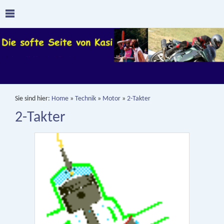
Sie sind hier:
Home
»
Technik
»
Motor
»
2-Takter
2-Takter