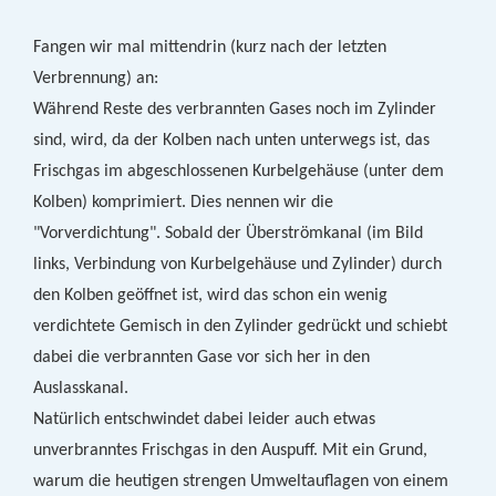
Fangen wir mal mittendrin (kurz nach der letzten
Verbrennung) an:
Während Reste des verbrannten Gases noch im Zylinder
sind, wird, da der Kolben nach unten unterwegs ist, das
Frischgas im abgeschlossenen Kurbelgehäuse (unter dem
Kolben) komprimiert. Dies nennen wir die
"Vorverdichtung". Sobald der Überströmkanal (im Bild
links, Verbindung von Kurbelgehäuse und Zylinder) durch
den Kolben geöffnet ist, wird das schon ein wenig
verdichtete Gemisch in den Zylinder gedrückt und schiebt
dabei die verbrannten Gase vor sich her in den
Auslasskanal.
Natürlich entschwindet dabei leider auch etwas
unverbranntes Frischgas in den Auspuff. Mit ein Grund,
warum die heutigen strengen Umweltauflagen von einem