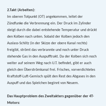
2.Takt (Arbeiten):
Im oberen Totpunkt (OT) angekommen, leitet der
Zündfunke die Verbrennung ein. Der Druck im Zylinder
steigt durch die dabei entstehende Temperatur und drückt
den Kolben nach unten. Sobald der Kolben jedoch den
Auslass-Schlitz (in der Skizze der obere Kanal rechts)
freigibt, strömt das verbrannte und noch unter Druck
stehende Gas in den Auspufftrakt. Da der Kolben sich noch
weiter auf seinem Weg nach U.T. befindet, gibt er auch
gleich den Überströmkanal frei. Frisches, vorverdichtetes
Kraftstoff-Luft-Gemisch spült den Rest des Abgases in den
Auspuff und das Spielchen beginnt von Neuem.
Das Hauptproblem des Zweitakters gegenüber der 4T-
Motors: