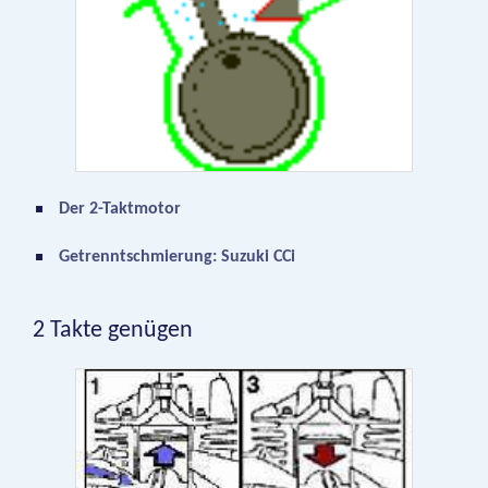
Der 2-Taktmotor
Getrenntschmierung: Suzuki CCi
2 Takte genügen