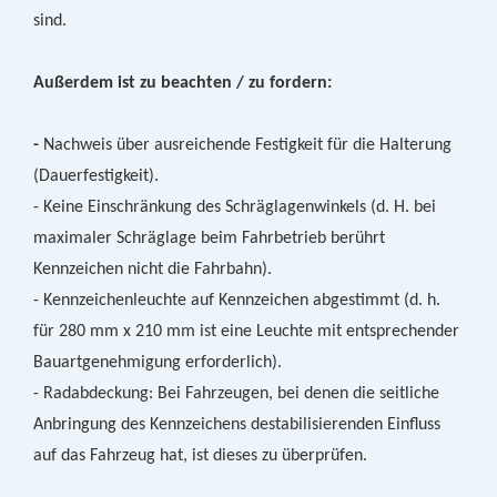
sind.
Außerdem ist zu beachten / zu fordern:
-
Nachweis über ausreichende Festigkeit für die Halterung
(Dauerfestigkeit).
- Keine Einschränkung des Schräglagenwinkels (d. H. bei
maximaler Schräglage beim Fahrbetrieb berührt
Kennzeichen nicht die Fahrbahn).
- Kennzeichenleuchte auf Kennzeichen abgestimmt (d. h.
für 280 mm x 210 mm ist eine Leuchte mit entsprechender
Bauartgenehmigung erforderlich).
- Radabdeckung: Bei Fahrzeugen, bei denen die seitliche
Anbringung des Kennzeichens destabilisierenden Einfluss
auf das Fahrzeug hat, ist dieses zu überprüfen.