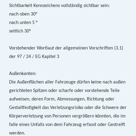
Sichtbarkeit Kennzeichens vollständig sichtbar sein:
nach oben 30°
nach unten 5 °
seitlich 30°
Vorstehender Wortlaut der allgemeinen Vorschriften (3.1)
der 97 / 24 / EG Kapitel 3
Außenkanten:
Die Außenflächen aller Fahrzeuge dürfen keine nach außen
gerichteten Spitzen oder scharfe oder vorstehende Teile
aufweisen, deren Form, Abmessungen, Richtung oder
Gestaltfestigkeit das Verletzungsrisiko oder die Schwere der
Körperverletzung von Personen vergrößern könnten, die im
falle eines Unfalls von dem Fahrzeug erfasst oder Gestreift
werden.