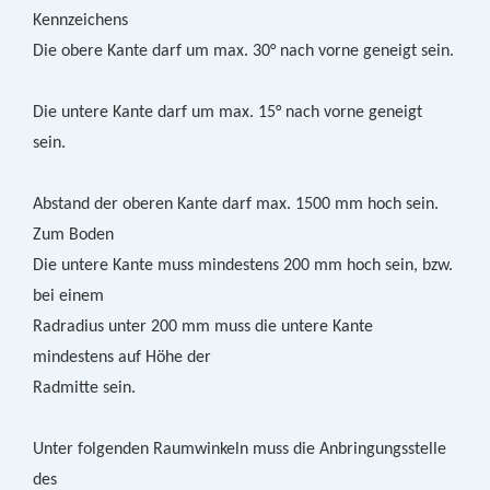
Kennzeichens
Die obere Kante darf um max. 30° nach vorne geneigt sein.
Die untere Kante darf um max. 15° nach vorne geneigt
sein.
Abstand der oberen Kante darf max. 1500 mm hoch sein.
Zum Boden
Die untere Kante muss mindestens 200 mm hoch sein, bzw.
bei einem
Radradius unter 200 mm muss die untere Kante
mindestens auf Höhe der
Radmitte sein.
Unter folgenden Raumwinkeln muss die Anbringungsstelle
des