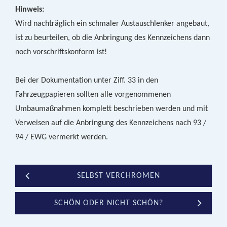
Hinweis:
Wird nachträglich ein schmaler Austauschlenker angebaut,
ist zu beurteilen, ob die Anbringung des Kennzeichens dann
noch vorschriftskonform ist!
Bei der Dokumentation unter Ziff. 33 in den
Fahrzeugpapieren sollten alle vorgenommenen
Umbaumaßnahmen komplett beschrieben werden und mit
Verweisen auf die Anbringung des Kennzeichens nach 93 /
94 / EWG vermerkt werden.
SELBST VERCHROMEN
SCHÖN ODER NICHT SCHÖN?