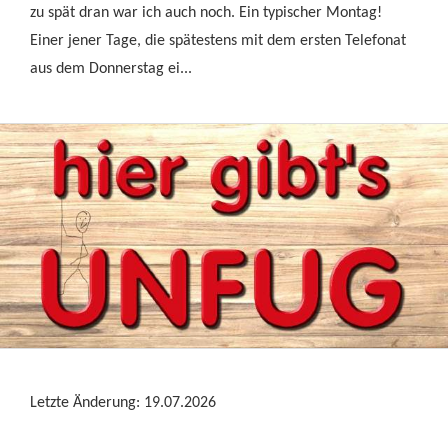
zu spät dran war ich auch noch. Ein typischer Montag!
Einer jener Tage, die spätestens mit dem ersten Telefonat
aus dem Donnerstag ei...
Letzte Änderung: 19.07.2026