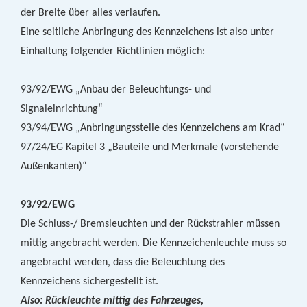
der Breite über alles verlaufen.
Eine seitliche Anbringung des Kennzeichens ist also unter
Einhaltung folgender Richtlinien möglich:
93/92/EWG „Anbau der Beleuchtungs- und
Signaleinrichtung“
93/94/EWG „Anbringungsstelle des Kennzeichens am Krad“
97/24/EG Kapitel 3 „Bauteile und Merkmale (vorstehende
Außenkanten)“
93/92/EWG
Die Schluss-/ Bremsleuchten und der Rückstrahler müssen
mittig angebracht werden. Die Kennzeichenleuchte muss so
angebracht werden, dass die Beleuchtung des
Kennzeichens sichergestellt ist.
Also: Rückleuchte mittig des Fahrzeuges,