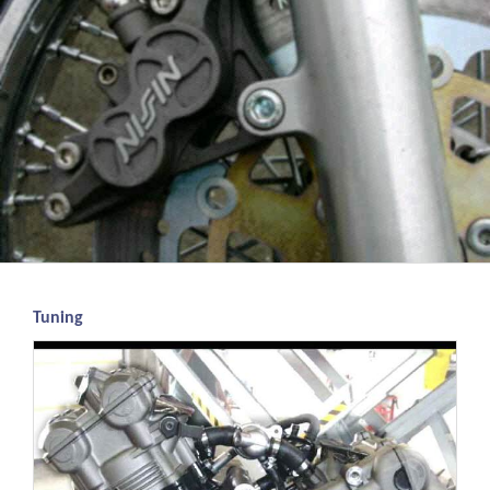
Tuning