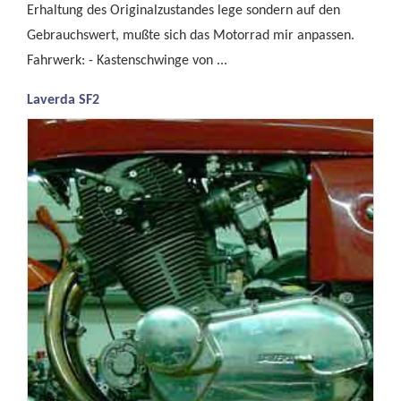
Erhaltung des Originalzustandes lege sondern auf den
Gebrauchswert, mußte sich das Motorrad mir anpassen.
Fahrwerk: - Kastenschwinge von ...
Laverda SF2