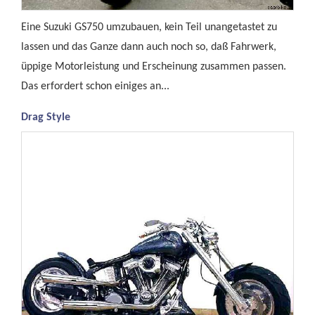
Eine Suzuki GS750 umzubauen, kein Teil unangetastet zu
lassen und das Ganze dann auch noch so, daß Fahrwerk,
üppige Motorleistung und Erscheinung zusammen passen.
Das erfordert schon einiges an...
Drag Style