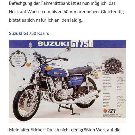
Befestigung der Fahrersitzbank ist es nun möglich, das
Heck auf Wunsch um bis zu 60mm anzuheben. Gleichzeitig
bietet es sich natürlich an, den leidig...
Suzuki GT750 Kasi`s
Mein alter Stinker: Da ich nicht den größten Wert auf die