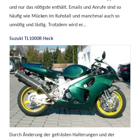
und nur das nötigste enthält. Emails und Anrufe sind so
häufig wie Mücken im Kuhstall und manchmal auch so
unnötig und lästig. Trotzdem wird er...
Suzuki TL1000R Heck
Durch Änderung der gefrästen Halterungen und der