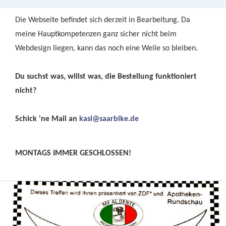
Die Webseite befindet sich derzeit in Bearbeitung. Da
meine Hauptkompetenzen ganz sicher nicht beim
Webdesign liegen, kann das noch eine Weile so bleiben.
Du suchst was, willst was, die Bestellung funktioniert
nicht?
Schick 'ne Mail an
kasi@saarbike.de
MONTAGS IMMER GESCHLOSSEN!