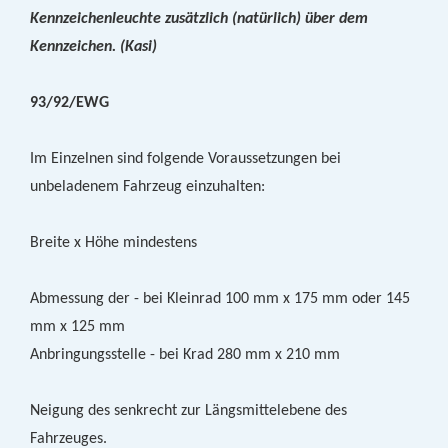
Kennzeichenleuchte zusätzlich (natürlich) über dem
Kennzeichen. (Kasi)
93/92/EWG
Im Einzelnen sind folgende Voraussetzungen bei
unbeladenem Fahrzeug einzuhalten:
Breite x Höhe mindestens
Abmessung der - bei Kleinrad 100 mm x 175 mm oder 145
mm x 125 mm
Anbringungsstelle - bei Krad 280 mm x 210 mm
Neigung des senkrecht zur Längsmittelebene des
Fahrzeuges.