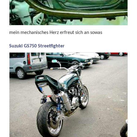
mein mechanisches Herz erfreut sich an sowas
Suzuki GS750 Streetfighter