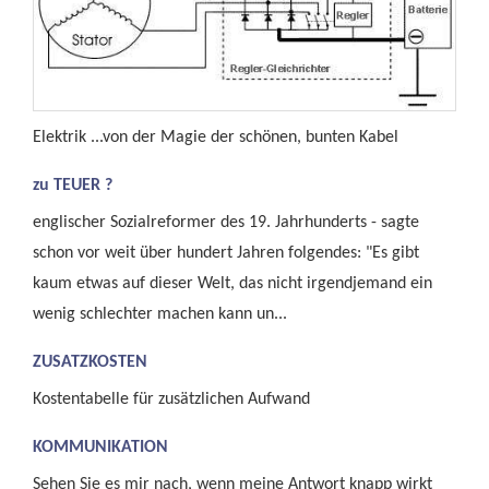
Elektrik ...von der Magie der schönen, bunten Kabel
zu TEUER ?
englischer Sozialreformer des 19. Jahrhunderts - sagte
schon vor weit über hundert Jahren folgendes: "Es gibt
kaum etwas auf dieser Welt, das nicht irgendjemand ein
wenig schlechter machen kann un...
ZUSATZKOSTEN
Kostentabelle für zusätzlichen Aufwand
KOMMUNIKATION
Sehen Sie es mir nach, wenn meine Antwort knapp wirkt