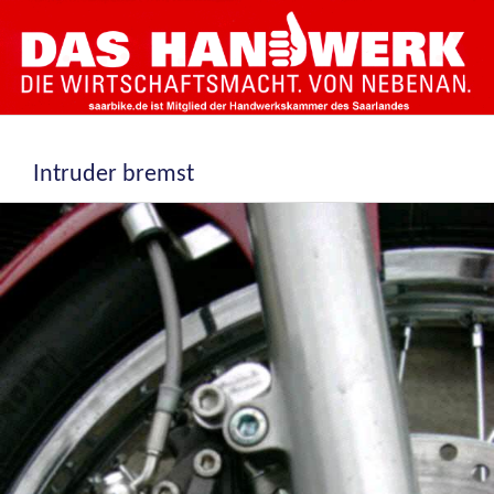
Intruder bremst