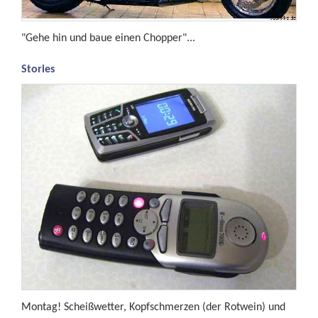
"Gehe hin und baue einen Chopper"...
Stories
Montag! Scheißwetter, Kopfschmerzen (der Rotwein) und