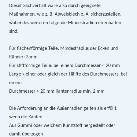
Dieser Sachverhalt wäre also durch geeignete
Maßnahmen, wie z. B. Abweisblech o. Ä. sicherzustellen,
wobei des weiteren folgende Mindestradien einzuhalten
sind:
Für flächenförmige Teile: Mindestradius der Ecken und
Ränder: 3 mm
Für stiftförmige Teile: bei einem Durchmesser < 20 mm
Länge kleiner oder gleich der Hälfte des Durchmessers; bei
einem
Durchmesser > 20 mm Kantenradius min. 2 mm
Die Anforderung an die Außenradien gelten als erfüllt,
wenn die Kanten
Aus Gummi oder weichem Kunststoff hergestellt oder
damit überzogen